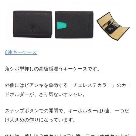
6連キーケース
角シボ型押しの高級感漂うキーケースです。
外側にはビアンキを象徴する「チェレステカラー」のカー
ドホルダーが、さり気ないオシャレ。
スナップボタンでの開閉で、キーホルダーは6連。一つだ
け大きめの作りになっています。