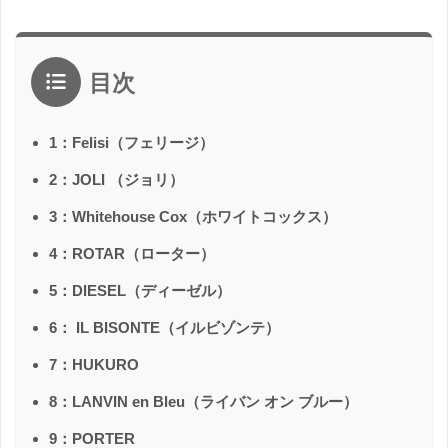
目次
1：Felisi（フェリージ）
2：JOLI （ジョリ）
3：Whitehouse Cox（ホワイトコックス）
4：ROTAR（ローター）
5：DIESEL（ディーゼル）
6： IL BISONTE（イルビゾンテ）
7：HUKURO
8：LANVIN en Bleu（ライバン オン ブルー）
9：PORTER