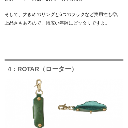
そして、大きめのリングと6つのフックなど実用性も◎。
上品さもあるので、
幅広い年齢にピッタリ
ですよ。
4：ROTAR（ローター）