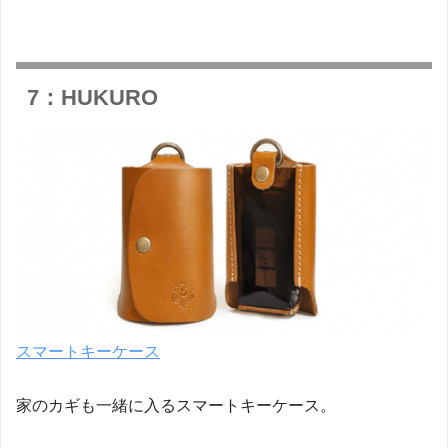
7：HUKURO
スマートキーケース
家のカギも一緒に入るスマートキーケース。