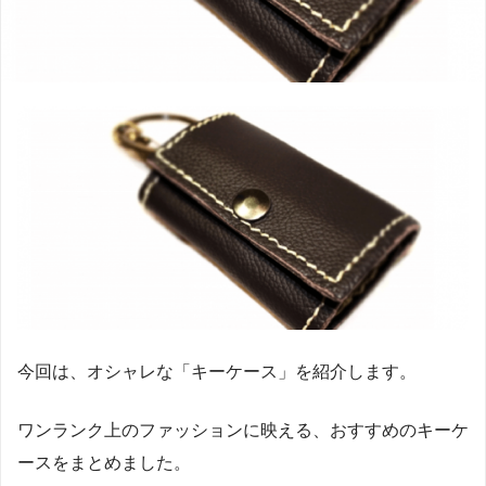
今回は、オシャレな「キーケース」を紹介します。
ワンランク上のファッションに映える、おすすめのキーケ
ースをまとめました。