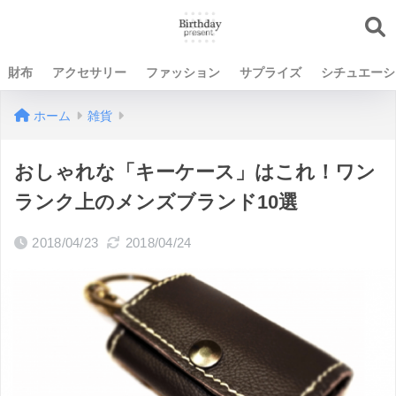
財布
アクセサリー
ファッション
サプライズ
シチュエーシ
ホーム
雑貨
おしゃれな「キーケース」はこれ！ワン
ランク上のメンズブランド10選
2018/04/23
2018/04/24