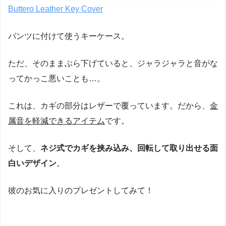
Buttero Leather Key Cover
パンツに付けて使うキーケース。
ただ、そのままぶら下げていると、ジャラジャラと音がな
ってかっこ悪いことも…。
これは、カギの部分はレザーで覆っています。だから、
金
属音を軽減できるアイテム
です。
そして、
ネジ式でカギを挟み込み、回転して取り出せる面
白いデザイン
。
彼のお気に入りのプレゼントしてみて！