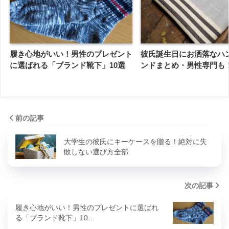
履き心地がいい！男性のプレゼント
彼氏誕生日にお洒落なハ
に選ばれる「ブランド靴下」10選
ンドまとめ・男性専門も
前の記事
大学生の彼氏にキーケースを贈る！絶対に失
敗しない選び方全部
次の記事
履き心地がいい！男性のプレゼントに選ばれ
る「ブランド靴下」10…