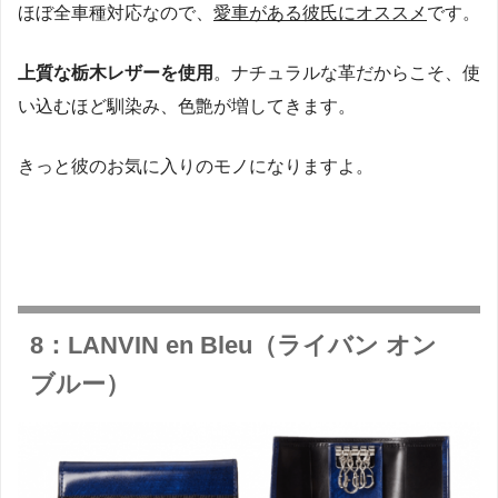
ほぼ全車種対応なので、
愛車がある彼氏にオススメ
です。
上質な栃木レザーを使用
。ナチュラルな革だからこそ、使
い込むほど馴染み、色艶が増してきます。
きっと彼のお気に入りのモノになりますよ。
8：LANVIN en Bleu（ライバン オン
ブルー）