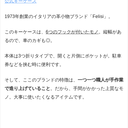
公式キーケース
1973年創業のイタリアの革小物ブランド「Felisi」。
このキーケースは、
6つのフックが付いたモノ
。縦幅があ
るので、車のカギも◎。
本体は3つ折りタイプで、開くと片側にポケットが。駐車
券などを挟む時に便利です。
そして、ここのブランドの特徴は、
一つ一つ職人が手作業
で造り上げていること
。だから、手間がかかった上質なモ
ノ。大事に使いたくなるアイテムです。