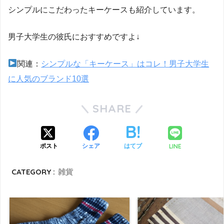
シンプルにこだわったキーケースも紹介しています。
男子大学生の彼氏におすすめですよ↓
関連：
シンプルな「キーケース」はコレ！男子大学生
に人気のブランド10選
SHARE
LINE
ポスト
シェア
はてブ
CATEGORY :
雑貨