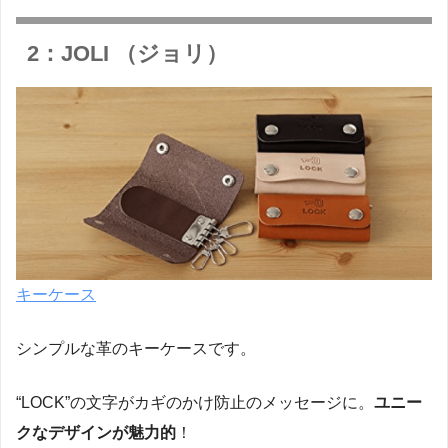
2：JOLI （ジョリ）
キーケース
シンプルな革のキーケースです。
“LOCK”の文字がカギのかけ防止のメッセージに。
ユニー
クなデザインが魅力的
！