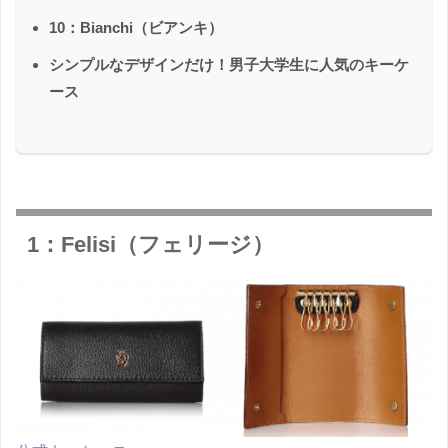
10：Bianchi（ビアンキ）
シンプルなデザインだけ！男子大学生に人気のキーケ
ース
1：Felisi（フェリージ）