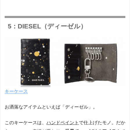
5：DIESEL（ディーゼル）
キーケース
お洒落なアイテムといえば「ディーゼル」。
このキーケースは、
ハンドペイント
で仕上げたモノ。だか