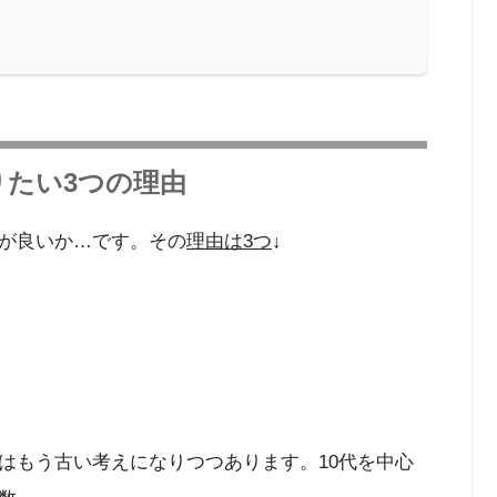
たい3つの理由
が良いか…です。その
理由は3つ
↓
はもう古い考えになりつつあります。10代を中心