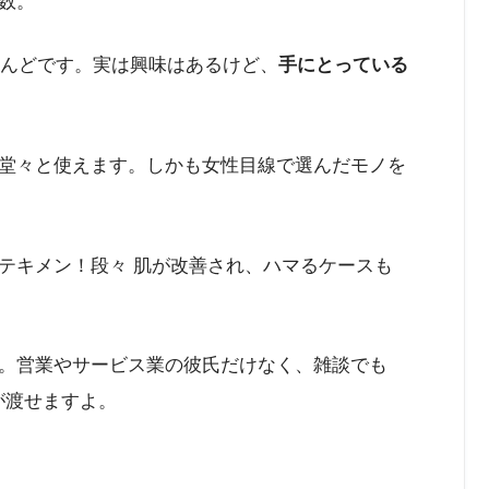
数。
とんどです。実は興味はあるけど、
手にとっている
堂々と使えます。しかも女性目線で選んだモノを
テキメン！段々 肌が改善され、ハマるケースも
。営業やサービス業の彼氏だけなく、雑談でも
が渡せますよ。