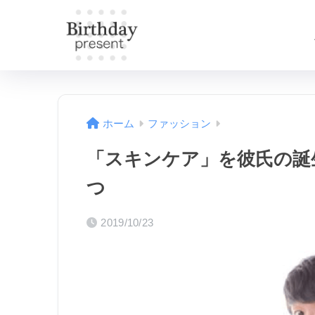
ホーム
ファッション
「スキンケア」を彼氏の誕
つ
2019/10/23