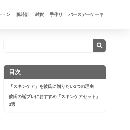
ション
腕時計
雑貨
手作り
バースデーケーキ
目次
「スキンケア」を彼氏に贈りたい3つの理由
彼氏の誕プレにおすすめ「スキンケアセット」
3選