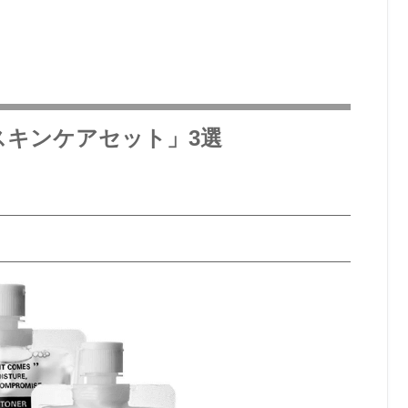
スキンケアセット」3選