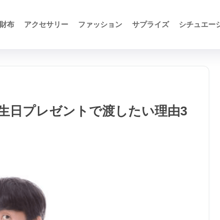
財布
アクセサリー
ファッション
サプライズ
シチュエー
生日プレゼントで渡したい理由3