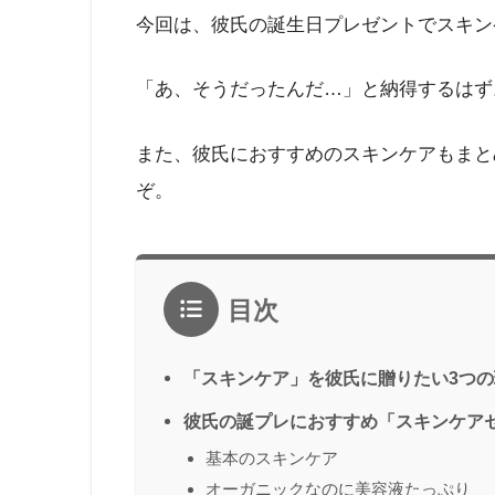
今回は、彼氏の誕生日プレゼントでスキン
「あ、そうだったんだ…」と納得するはず
また、彼氏におすすめのスキンケアもまと
ぞ。
目次
「スキンケア」を彼氏に贈りたい3つの
彼氏の誕プレにおすすめ「スキンケア
基本のスキンケア
オーガニックなのに美容液たっぷり