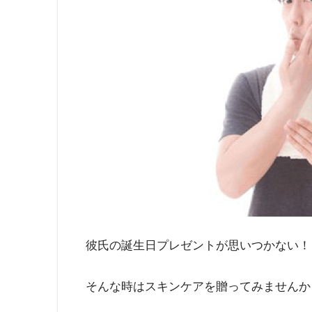
彼氏の誕生日プレゼントが思いつかない！
そんな時はスキンケアを贈ってみませんか