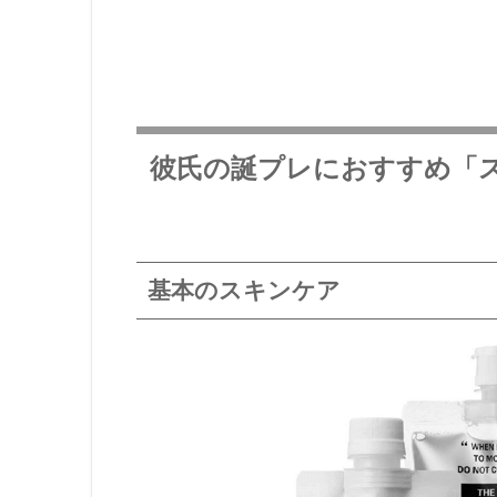
彼氏の誕プレにおすすめ「
基本のスキンケア