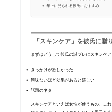
年上に見られる彼氏におすすめ
「スキンケア」を彼氏に贈り
まずはどうして彼氏の誕プレにスキンケア
きっかけが欲しかった
興味ないほど効果があると嬉しい
話題のネタ
スキンケアといえば女性が使うもの。これ