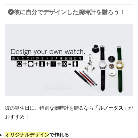
彼に自分でデザインした腕時計を贈ろう！
彼の誕生日に、特別な腕時計を贈るなら
「ルノータス」
が
おすすめ！
オリジナルデザイン
で作れる