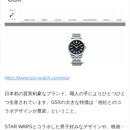
https://www.gsx-watch.com/gsx/
日本初の質実剣豪なブランド。職人の手によりひとつひと
つ生産されています。GSXの大きな特徴は「他社とのコ
ラボデザインが豊富」ということ。
STAR WARSとコラボした男子好みなデザインや、映画・