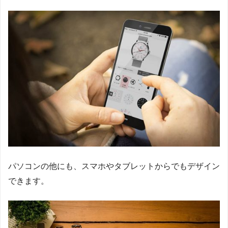
パソコンの他にも、スマホやタブレットからでもデザイン
できます。