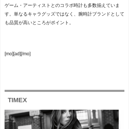
ゲーム・アーティストとのコラボ時計も多数揃えていま
す。単なるキャラグッズではなく、腕時計ブランドとして
も品質が高いところがポイント。
[mo][ad][/mo]
TIMEX