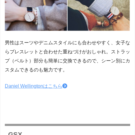
男性はスーツやデニムスタイルにも合わせやすく、女子な
らブレスレットと合わせた重ねづけがおしゃれ。ストラッ
プ（ベルト）部分も簡単に交換できるので、シーン別にカ
スタムできるのも魅力です。
Daniel Wellingtonはこちら
GSX