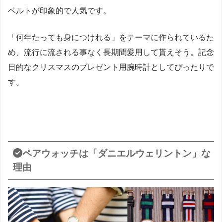
ベルトが印象的で人気です。
「何年たっても身につけれる」をテーマに作られているた
め、流行に流される事なく長期間愛用して貰えそう。記念
日的なクリスマスのプレゼント用腕時計としてぴったりで
す。
ペアウォッチは「ダニエルウェリントン」な
理由