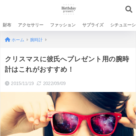
財布
アクセサリー
ファッション
サプライズ
シチュエーシ
ホーム
腕時計
クリスマスに彼氏へプレゼント用の腕時
計はこれがおすすめ！
2015/11/19
2022/09/09