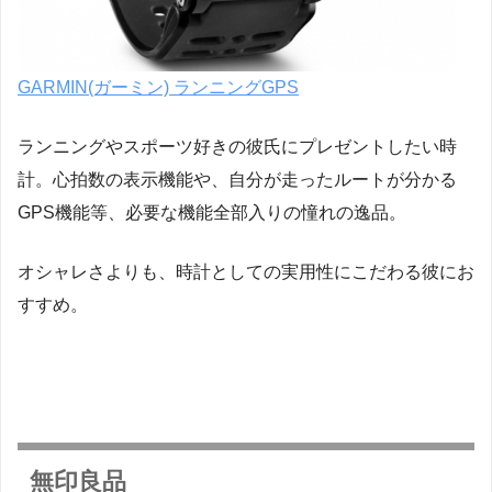
GARMIN(ガーミン) ランニングGPS
ランニングやスポーツ好きの彼氏にプレゼントしたい時
計。心拍数の表示機能や、自分が走ったルートが分かる
GPS機能等、必要な機能全部入りの憧れの逸品。
オシャレさよりも、時計としての実用性にこだわる彼にお
すすめ。
無印良品