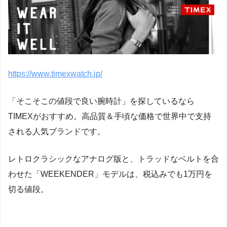
https://www.timexwatch.jp/
「そこそこの値段で良い腕時計」を探しているなら
TIMEXがおすすめ。高品質＆手頃な価格で世界中で支持
される人気ブランドです。
レトロクラシックなアナログ版と、トラッドなベルトを合
わせた「WEEKENDER」モデルは、税込みでも1万円を
切る値段。