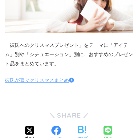
「彼氏へのクリスマスプレゼント」をテーマに「アイテ
ム」別や「シチュエーション」別に、おすすめのプレゼン
ト品をまとめています。
彼氏が喜ぶクリスマスまとめ
SHARE