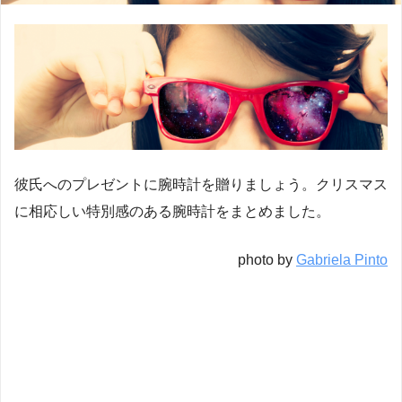
彼氏へのプレゼントに腕時計を贈りましょう。クリスマス
に相応しい特別感のある腕時計をまとめました。
photo by
Gabriela Pinto