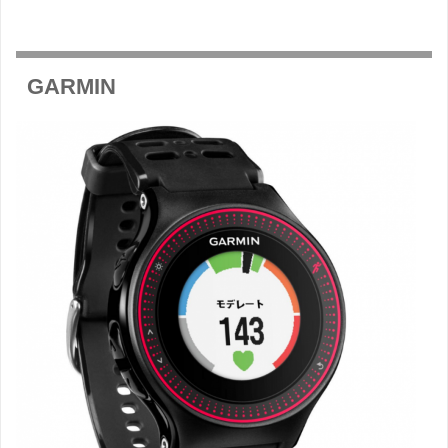
GARMIN