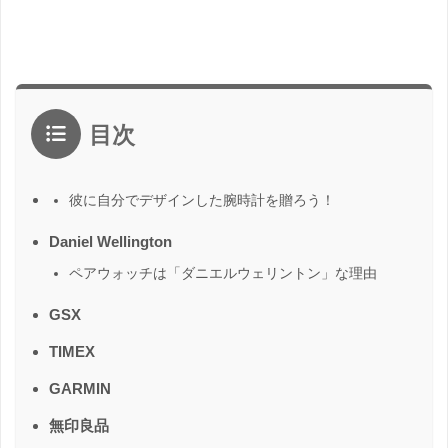
目次
彼に自分でデザインした腕時計を贈ろう！
Daniel Wellington
ペアウォッチは「ダニエルウェリントン」な理由
GSX
TIMEX
GARMIN
無印良品