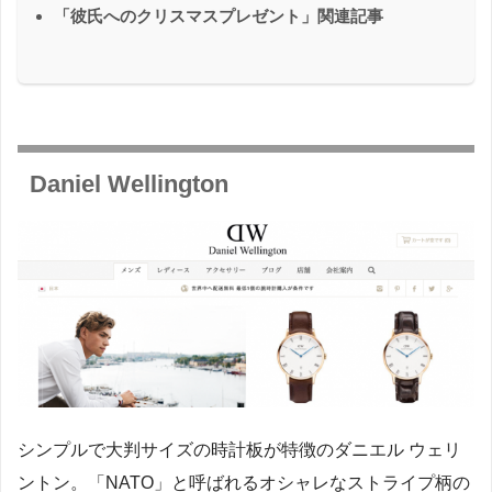
「彼氏へのクリスマスプレゼント」関連記事
Daniel Wellington
シンプルで大判サイズの時計板が特徴のダニエル ウェリ
ントン。「NATO」と呼ばれるオシャレなストライプ柄の