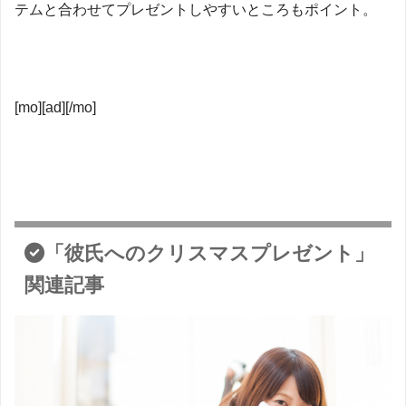
テムと合わせてプレゼントしやすいところもポイント。
[mo][ad][/mo]
「彼氏へのクリスマスプレゼント」
関連記事