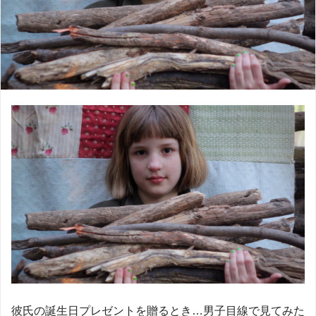
彼氏の誕生日プレゼントを贈るとき…男子目線で見てみた