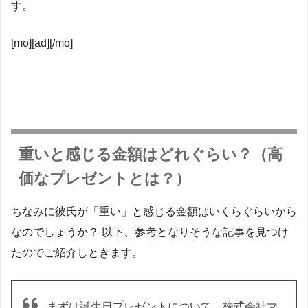
す。
[mo][ad][/mo]
重いと感じる金額はどれぐらい？（高
価なプレゼントとは？）
ちなみに彼氏が「重い」と感じる金額はいくらぐらいから
なのでしょうか？ 以下、参考となりそうな記事を見つけ
たのでご紹介しときます。
まずは誕生日プレゼントについて、株式会社マ