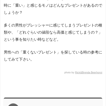
時に「重い」と感じるモノはどんなプレゼントがあるので
しょうか？
多くの男性がプレッシャーに感じてしまうプレゼントの種
類や、「どれぐらいの値段なら高価と感じてしまうの？」
という事を知りたい時などなど。
男性への「重くないプレゼント」を探している時の参考に
してみて下さい。
photo by
Rick&Brenda Beerhorst