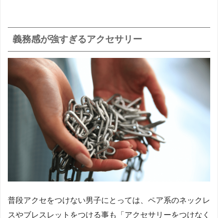
義務感が強すぎるアクセサリー
普段アクセをつけない男子にとっては、ペア系のネックレ
スやブレスレットをつける事も「アクセサリーをつけなく