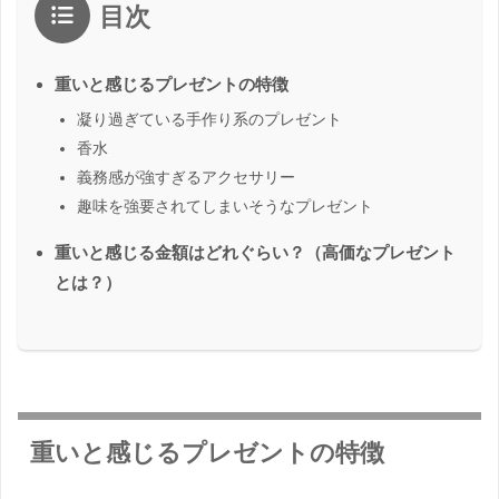
目次
重いと感じるプレゼントの特徴
凝り過ぎている手作り系のプレゼント
香水
義務感が強すぎるアクセサリー
趣味を強要されてしまいそうなプレゼント
重いと感じる金額はどれぐらい？（高価なプレゼント
とは？）
重いと感じるプレゼントの特徴