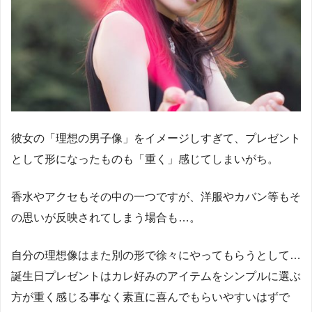
彼女の「理想の男子像」をイメージしすぎて、プレゼント
として形になったものも「重く」感じてしまいがち。
香水やアクセもその中の一つですが、洋服やカバン等もそ
の思いが反映されてしまう場合も…。
自分の理想像はまた別の形で徐々にやってもらうとして…
誕生日プレゼントはカレ好みのアイテムをシンプルに選ぶ
方が重く感じる事なく素直に喜んでもらいやすいはずで