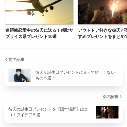
遠距離恋愛中の彼氏に送る！感動サ
アウトドア好きな彼氏が
プライズ系プレゼント10選
すめプレゼントをまとめ
前の記事
彼氏が誕生日プレゼントに貰って嬉しくない
もの５選！
次の記事
彼氏の誕生日プレゼントを【隠す場所】はコ
コ！アイデア５選