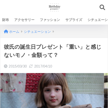
財布
アクセサリー
ファッション
サプライズ
シチュエーシ
ホーム
シチュエーション
彼氏の誕生日プレゼント「重い」と感じ
ないモノ・金額って？
2015/03/30
2017/04/10