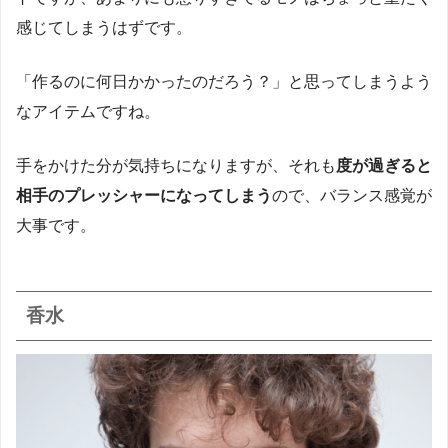
感じてしまうはずです。
「作るのに何日かかったのだろう？」と思ってしまうよう
なアイテムですね。
手をかけた分が気持ちになりますが、それも
度が過ぎると
相手のプレッシャーになってしまう
ので、バランス感覚が
大事です。
香水