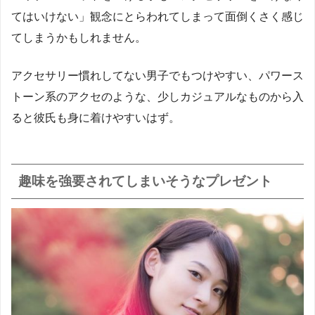
てはいけない」観念にとらわれてしまって面倒くさく感じ
てしまうかもしれません。
アクセサリー慣れしてない男子でもつけやすい、パワース
トーン系のアクセのような、少しカジュアルなものから入
ると彼氏も身に着けやすいはず。
趣味を強要されてしまいそうなプレゼント