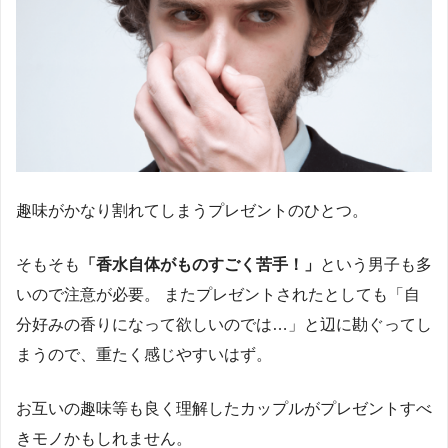
趣味がかなり割れてしまうプレゼントのひとつ。
そもそも
「香水自体がものすごく苦手！」
という男子も多
いので注意が必要。 またプレゼントされたとしても「自
分好みの香りになって欲しいのでは…」と辺に勘ぐってし
まうので、重たく感じやすいはず。
お互いの趣味等も良く理解したカップルがプレゼントすべ
きモノかもしれません。