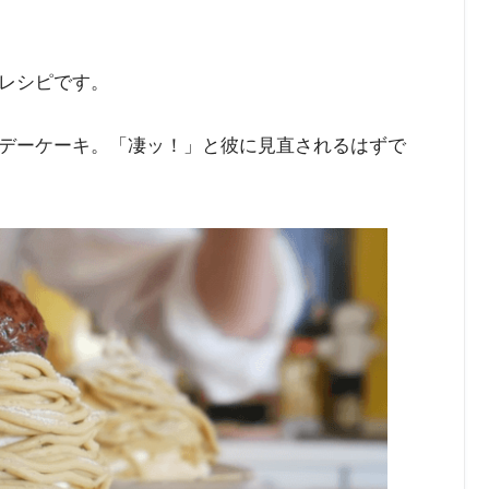
レシピです。
デーケーキ。「凄ッ！」と彼に見直されるはずで