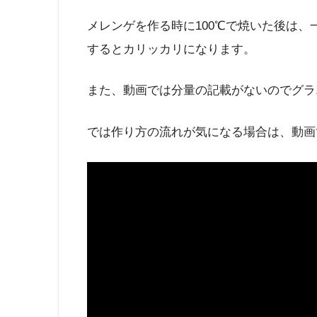
メレンゲを作る時に100℃で焼いた後は、
するとカリッカリになります。
また、動画では分量の記載がないのでグラ
では作り方の流れが気になる場合は、動画