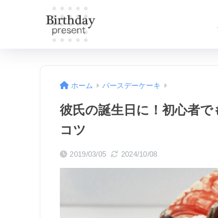
ホーム
バースデーケーキ
彼氏の誕生日に！初心者で
コツ
2019/03/05
2024/10/08