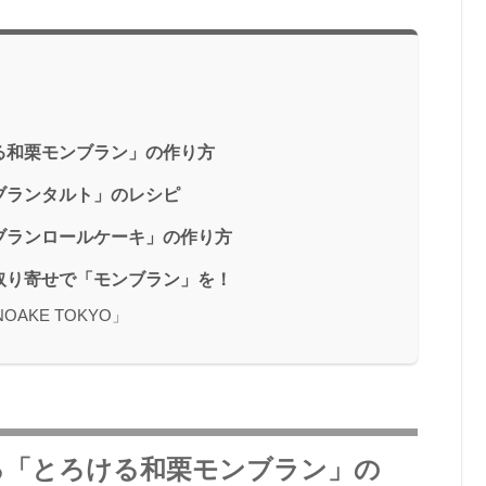
る和栗モンブラン」の作り方
ブランタルト」のレシピ
ブランロールケーキ」の作り方
取り寄せで「モンブラン」を！
AKE TOKYO」
る「とろける和栗モンブラン」の