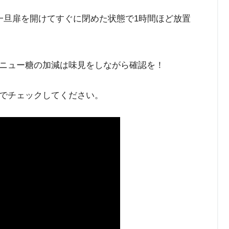
一旦扉を開けてすぐに閉めた状態で1時間ほど放置
ニュー糖の加減は味見をしながら確認を！
でチェックしてください。