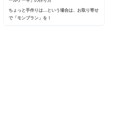
ールケーキ」の作り方
ちょっと手作りは…という場合は、お取り寄せ
で「モンブラン」を！