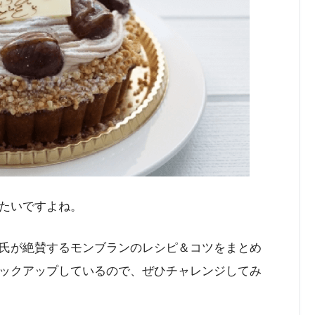
たいですよね。
氏が絶賛するモンブランのレシピ＆コツをまとめ
ックアップしているので、ぜひチャレンジしてみ