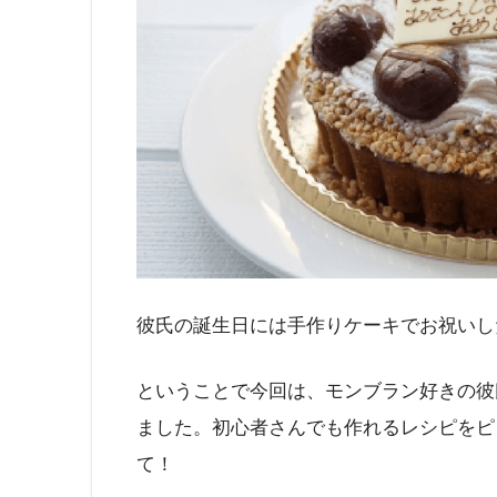
彼氏の誕生日には手作りケーキでお祝いし
ということで今回は、モンブラン好きの彼
ました。初心者さんでも作れるレシピをピ
て！