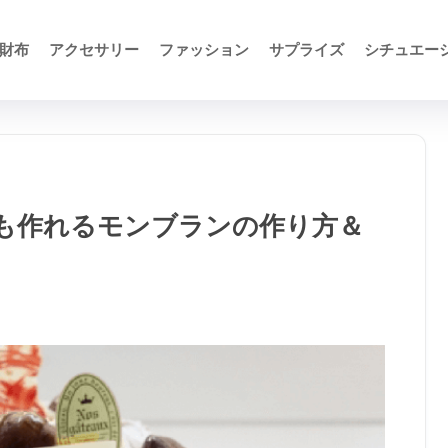
財布
アクセサリー
ファッション
サプライズ
シチュエー
も作れるモンブランの作り方＆