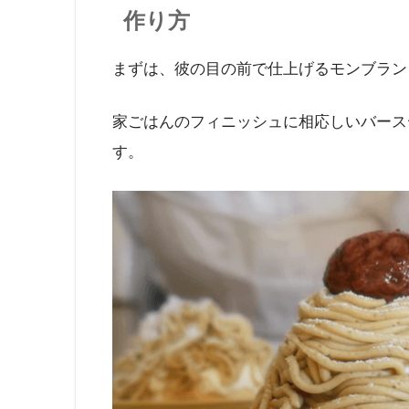
作り方
まずは、彼の目の前で仕上げるモンブラン
家ごはんのフィニッシュに相応しいバース
す。