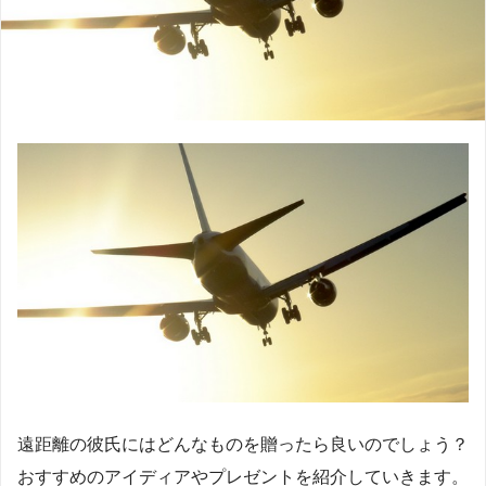
遠距離の彼氏にはどんなものを贈ったら良いのでしょう？
おすすめのアイディアやプレゼントを紹介していきます。