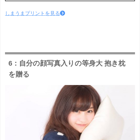
しまうまプリントを見る
6：自分の顔写真入りの等身大 抱き枕
を贈る