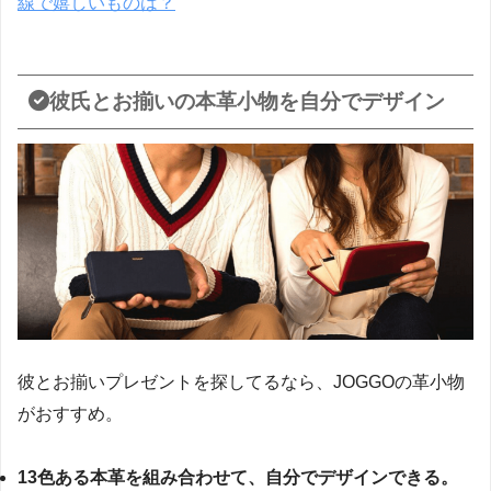
線で嬉しいものは？
彼氏とお揃いの本革小物を自分でデザイン
彼とお揃いプレゼントを探してるなら、JOGGOの革小物
がおすすめ。
13色ある本革を組み合わせて、自分でデザインできる。