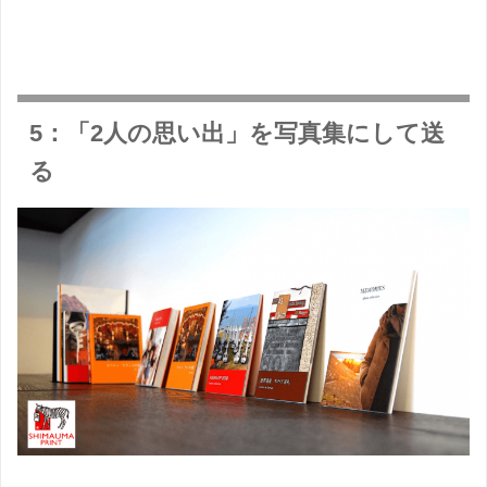
5：「2人の思い出」を写真集にして送
る