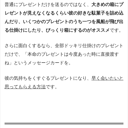
普通にプレゼントだけを送るのではなく、
大きめの箱にプ
レゼントが見えなくなるくらい彼の好きな駄菓子を詰め込
んだり、いくつかのプレゼントのうち一つを風船が飛び出
る仕掛けにしたり、びっくり箱にするのがオススメ
です。
さらに面白くするなら、全部ドッキリ仕掛けのプレゼント
だけで、「本命のプレゼントは今度あった時に直接渡す
ね」というメッセージカードを。
彼の気持ちをくすぐるプレゼントになり、
早く会いたいと
思ってもらえる方法
です。