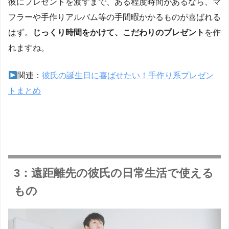
彼にプレゼントを渡すまで、ある程度時間があるなら、マ
フラーや手作りアルバム等の手間暇かかるものが喜ばれる
はず。
じっくり時間をかけて、こだわりのプレゼント
を作
れますね。
関連：
彼氏の誕生日に喜ばせたい！手作り系プレゼン
トまとめ
3：遠距離先の彼氏の日常生活で使える
もの