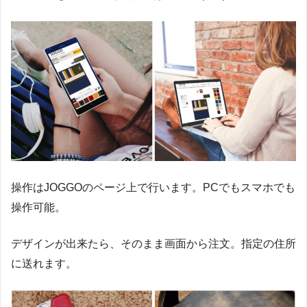
操作はJOGGOのページ上で行います。PCでもスマホでも
操作可能。
デザインが出来たら、そのまま画面から注文。指定の住所
に送れます。