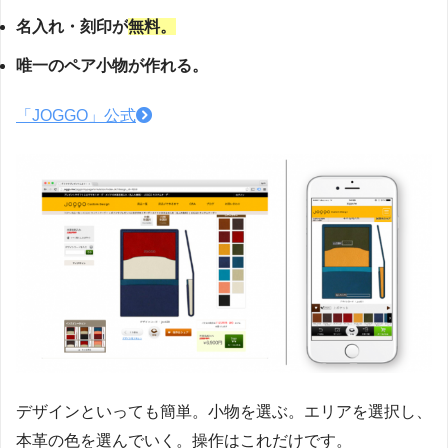
名入れ・刻印が
無料。
唯一のペア小物が作れる。
「JOGGO」公式
デザインといっても簡単。小物を選ぶ。エリアを選択し、
本革の色を選んでいく。操作はこれだけです。