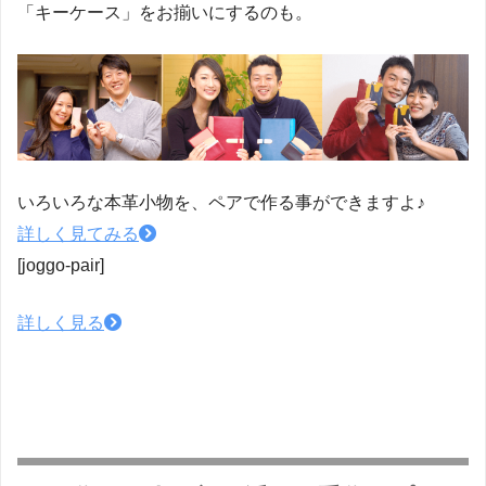
「キーケース」をお揃いにするのも。
いろいろな本革小物を、ペアで作る事ができますよ♪
詳しく見てみる
[joggo-pair]
詳しく見る