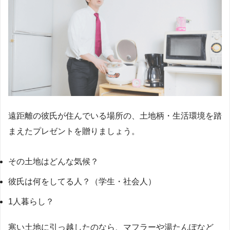
遠距離の彼氏が住んでいる場所の、土地柄・生活環境を踏
まえたプレゼントを贈りましょう。
その土地はどんな気候？
彼氏は何をしてる人？（学生・社会人）
1人暮らし？
寒い土地に引っ越したのなら、マフラーや湯たんぽなど