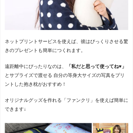
ネットプリントサービスを使えば、彼はびっくりさせる驚
きのプレゼントも簡単につくれます。
遠距離中にぴったりなのは、
「私だと思って使ってね♥」
とサプライズで渡せる 自分の等身大サイズの写真をプリ
ントした抱き枕がおすすめ！
オリジナルグッズを作れる「ファンクリ」を使えば簡単に
できます↓