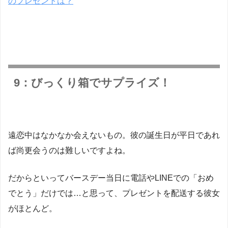
のプレゼントは？
9：びっくり箱でサプライズ！
遠恋中はなかなか会えないもの。彼の誕生日が平日であれ
ば尚更会うのは難しいですよね。
だからといってバースデー当日に電話やLINEでの「おめ
でとう」だけでは…と思って、プレゼントを配送する彼女
がほとんど。