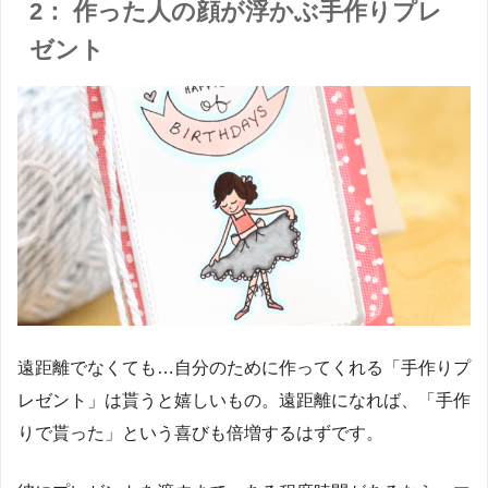
2： 作った人の顔が浮かぶ手作りプレ
ゼント
遠距離でなくても…自分のために作ってくれる「手作りプ
レゼント」は貰うと嬉しいもの。遠距離になれば、「手作
りで貰った」という喜びも倍増するはずです。