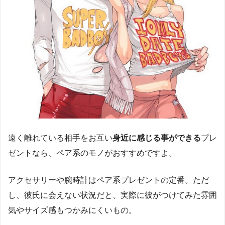
遠く離れている相手をお互い
身近に感じる事ができる
プレ
ゼントなら、ペア系のモノがおすすめですよ。
アクセサリーや腕時計はペア系プレゼントの定番。ただ
し、彼氏に会えない状況だと、実際に彼がつけてみた雰囲
気やサイズ感もつかみにくいもの。