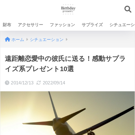
財布
アクセサリー
ファッション
サプライズ
シチュエーシ
ホーム
シチュエーション
遠距離恋愛中の彼氏に送る！感動サプラ
イズ系プレゼント10選
2014/12/13
2022/09/14