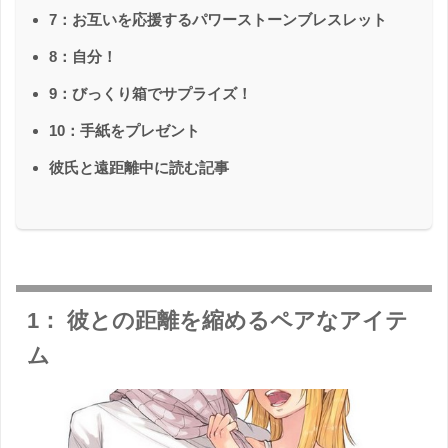
7：お互いを応援するパワーストーンブレスレット
8：自分！
9：びっくり箱でサプライズ！
10：手紙をプレゼント
彼氏と遠距離中に読む記事
1： 彼との距離を縮めるペアなアイテ
ム