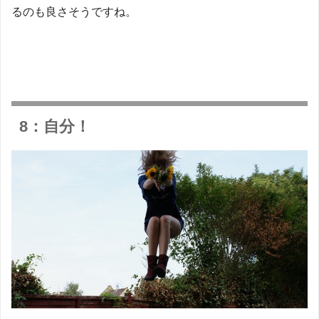
るのも良さそうですね。
8：自分！