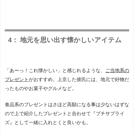
4： 地元を思い出す懐かしいアイテム
「あーっ！これ懐かしい」と感じれるような、
ご当地系の
プレゼント
がおすすめ。上京した彼氏には、地元で好物だ
ったものやお菓子やグルメなど。
食品系のプレゼントはさほど高額になる事は少ないはずな
ので上で紹介したプレゼントと合わせて『プチサプライ
ズ』として一緒に入れとくと良いかも。