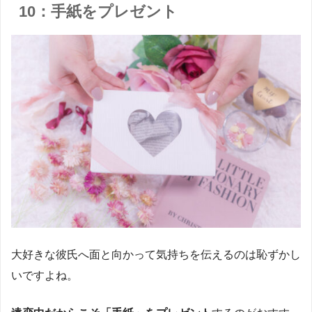
10：手紙をプレゼント
大好きな彼氏へ面と向かって気持ちを伝えるのは恥ずかし
いですよね。