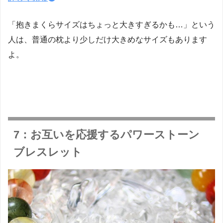
「抱きまくらサイズはちょっと大きすぎるかも…」という
人は、普通の枕より少しだけ大きめなサイズもあります
よ。
7：お互いを応援するパワーストーン
ブレスレット