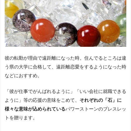
彼の転勤が理由で遠距離になった時。住んでるところは違
う県の大学に合格して、遠距離恋愛をするようになった時
などにおすすめ。
「彼が仕事でがんばれるように」「いい会社に就職できる
ように」等の応援の意味をこめて、
それぞれの「石」に
様々な意味が込められている
パワーストーンのブレスレッ
トを贈ります。