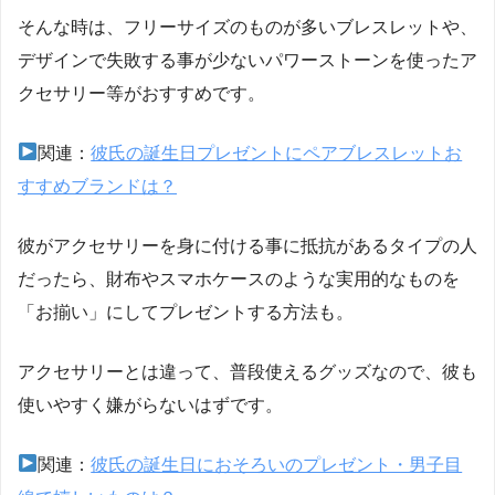
そんな時は、フリーサイズのものが多いブレスレットや、
デザインで失敗する事が少ないパワーストーンを使ったア
クセサリー等がおすすめです。
関連：
彼氏の誕生日プレゼントにペアブレスレットお
すすめブランドは？
彼がアクセサリーを身に付ける事に抵抗があるタイプの人
だったら、財布やスマホケースのような実用的なものを
「お揃い」にしてプレゼントする方法も。
アクセサリーとは違って、普段使えるグッズなので、彼も
使いやすく嫌がらないはずです。
関連：
彼氏の誕生日におそろいのプレゼント・男子目