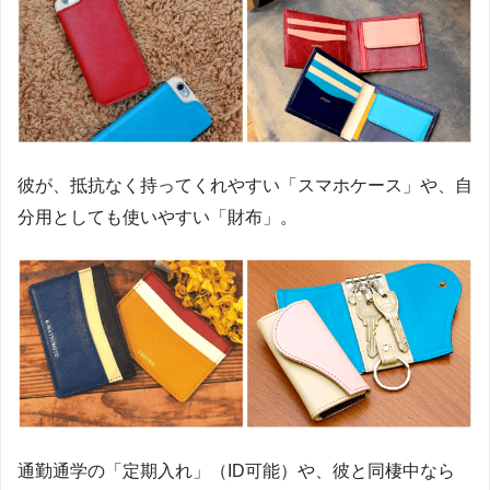
彼が、抵抗なく持ってくれやすい「スマホケース」や、自
分用としても使いやすい「財布」。
通勤通学の「定期入れ」（ID可能）や、彼と同棲中なら