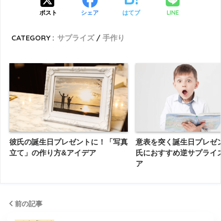
LINE
ポスト
シェア
はてブ
CATEGORY :
サプライズ
手作り
彼氏の誕生日プレゼントに！「写真
意表を突く誕生日プレゼ
立て」の作り方&アイデア
氏におすすめ逆サプライズ
ア
前の記事