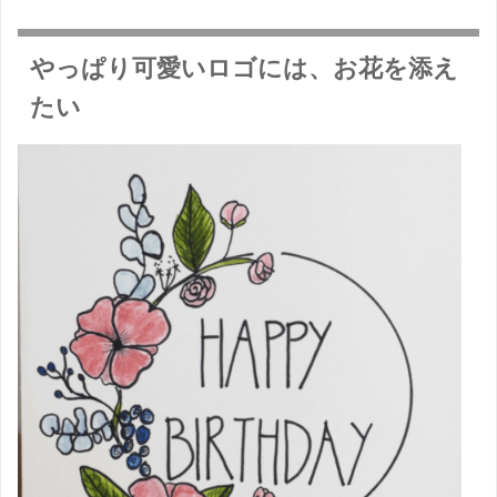
やっぱり可愛いロゴには、お花を添え
たい