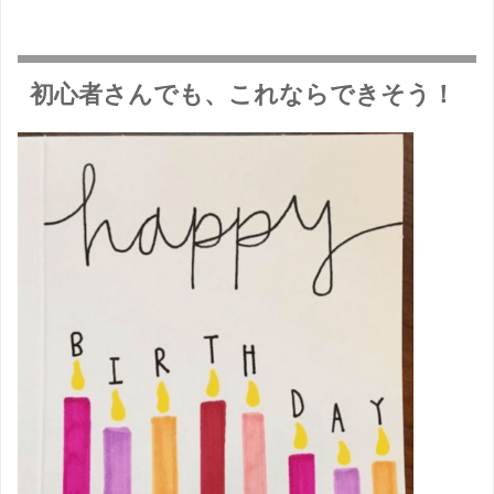
初心者さんでも、これならできそう！