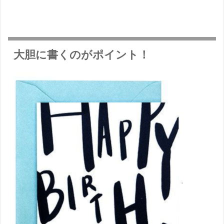
大胆に書くのがポイント！