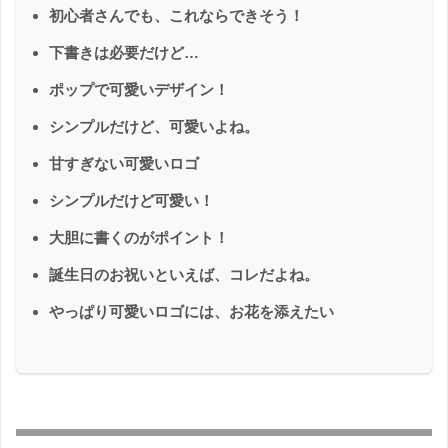
初心者さんでも、これならできそう！
下書きは必要だけど…
ポップで可愛いデザイン！
シンプルだけど、可愛いよね。
甘すぎない可愛いロゴ
シンプルだけど可愛い！
大胆に書くのがポイント！
誕生日のお祝いといえば、コレだよね。
やっぱり可愛いロゴには、お花を添えたい