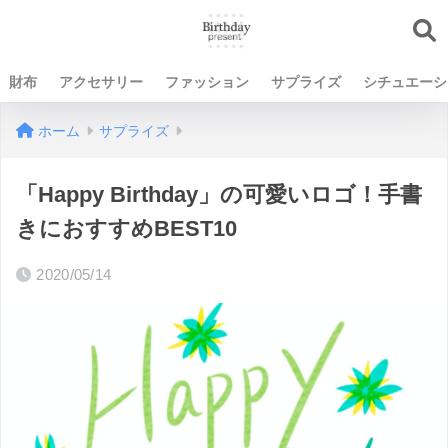
財布
アクセサリー
ファッション
サプライズ
シチュエーシ
ホーム
サプライズ
「Happy Birthday」の可愛いロゴ！手書
きにおすすめBEST10
2020/05/14