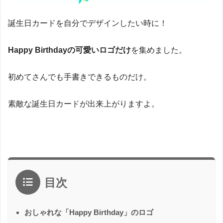
誕生日カードを自分でデザインしたい時に！
Happy Birthdayの可愛いロゴだけ
を集めました。
初めてさんでも手書きできるものだけ。
素敵な誕生日カードが出来上がりますよ。
目次
おしゃれな「Happy Birthday」のロゴ