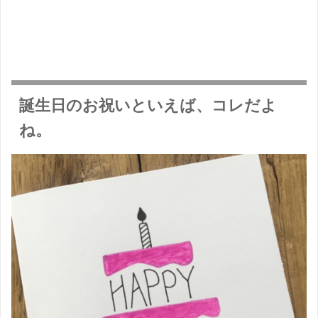
誕生日のお祝いといえば、コレだよ
ね。