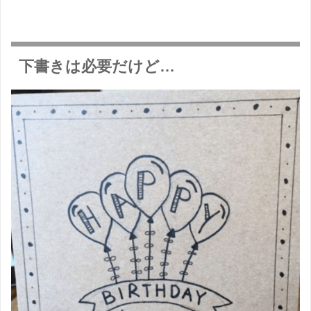
下書きは必要だけど…