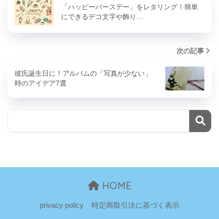
「ハッピーバースデー」をレタリング！簡単
にできるデコ文字や飾り…
次の記事
彼氏誕生日に！アルバムの「写真が少ない」
時のアイデア7選
HOME
privacy policy
特定商取引法に基づく表示