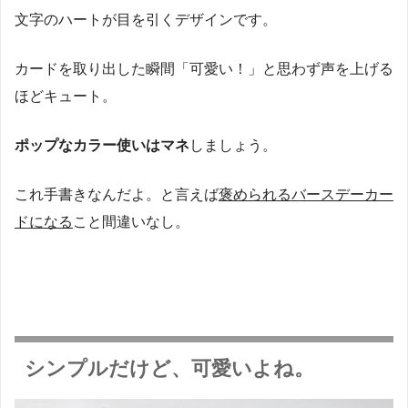
文字のハートが目を引くデザインです。
カードを取り出した瞬間「可愛い！」と思わず声を上げる
ほどキュート。
ポップなカラー使いはマネ
しましょう。
これ手書きなんだよ。と言えば
褒められるバースデーカー
ドになる
こと間違いなし。
シンプルだけど、可愛いよね。