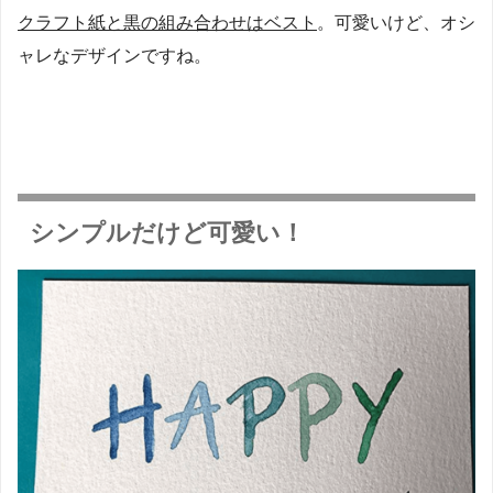
クラフト紙と黒の組み合わせはベスト
。可愛いけど、オシ
ャレなデザインですね。
シンプルだけど可愛い！