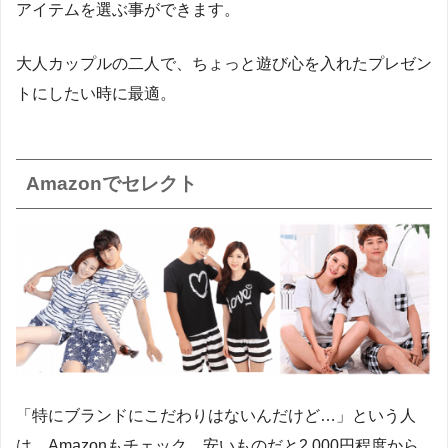
アイテムを選ぶ事ができます。
大人カップルの二人で、ちょっと遊び心を入れたプレゼン
トにしたい時に最適。
Amazonでセレクト
「特にブランドにこだわりはないんだけど…」という人
は、Amazonもチェック。安いものだと2,000円程度から