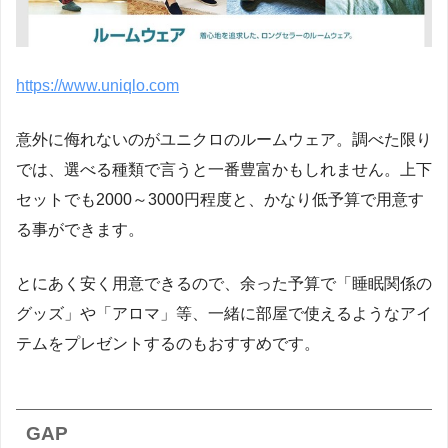
https://www.uniqlo.com
意外に侮れないのがユニクロのルームウェア。調べた限り
では、選べる種類で言うと一番豊富かもしれません。上下
セットでも2000～3000円程度と、かなり低予算で用意す
る事ができます。
とにあく安く用意できるので、余った予算で「睡眠関係の
グッズ」や「アロマ」等、一緒に部屋で使えるようなアイ
テムをプレゼントするのもおすすめです。
GAP