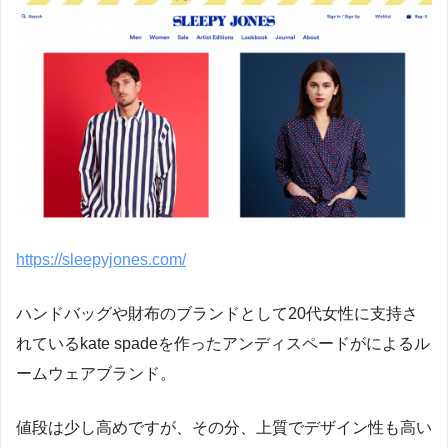
https://sleepyjones.com/
ハンドバッグや財布のブランドとして20代女性に支持さ
れているkate spadeを作ったアンディスペードがによるル
ームウェアブランド。
値段は少し高めですが、その分、上質でデザイン性も高い