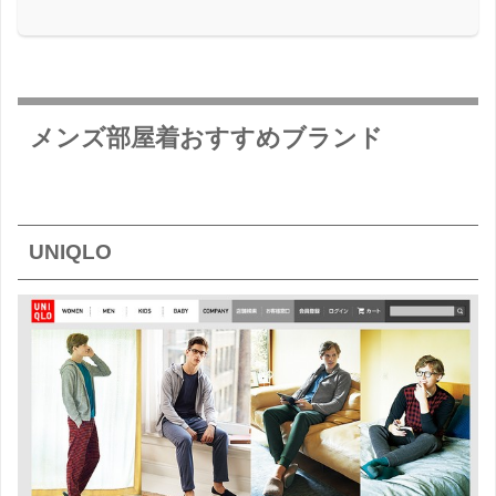
メンズ部屋着おすすめブランド
UNIQLO