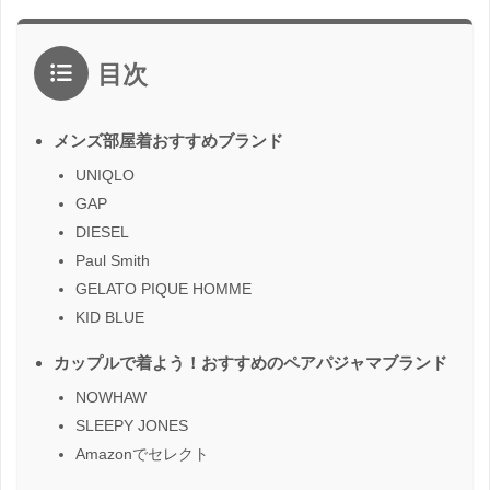
目次
メンズ部屋着おすすめブランド
UNIQLO
GAP
DIESEL
Paul Smith
GELATO PIQUE HOMME
KID BLUE
カップルで着よう！おすすめのペアパジャマブランド
NOWHAW
SLEEPY JONES
Amazonでセレクト