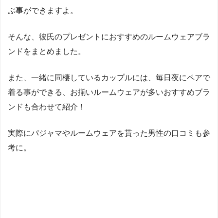
ぶ事ができますよ。
そんな、彼氏のプレゼントにおすすめのルームウェアブラ
ンドをまとめました。
また、一緒に同棲しているカップルには、毎日夜にペアで
着る事ができる、お揃いルームウェアが多いおすすめブラ
ンドも合わせて紹介！
実際にパジャマやルームウェアを貰った男性の口コミも参
考に。