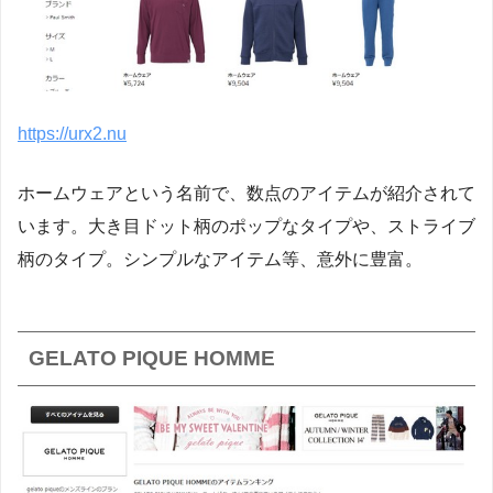
https://urx2.nu
ホームウェアという名前で、数点のアイテムが紹介されて
います。大き目ドット柄のポップなタイプや、ストライブ
柄のタイプ。シンプルなアイテム等、意外に豊富。
GELATO PIQUE HOMME