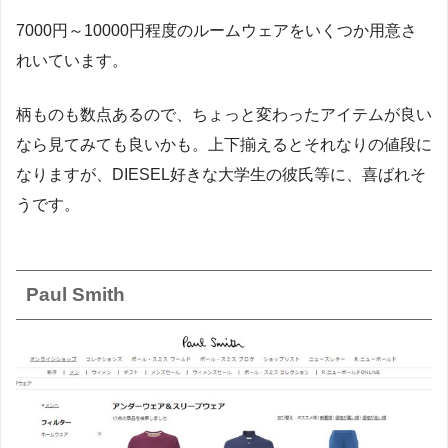
7000円～10000円程度のルームウェアをいくつか用意さ
れいています。
柄ものも数点あるので、ちょっと変わったアイテムが良い
なら見てみても良いかも。上下揃えるとそれなりの値段に
なりますが、DIESEL好きな大学生の彼氏等に、喜ばれそ
うです。
Paul Smith