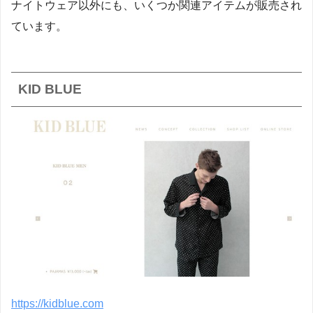
ナイトウェア以外にも、いくつか関連アイテムが販売され
ています。
KID BLUE
https://kidblue.com