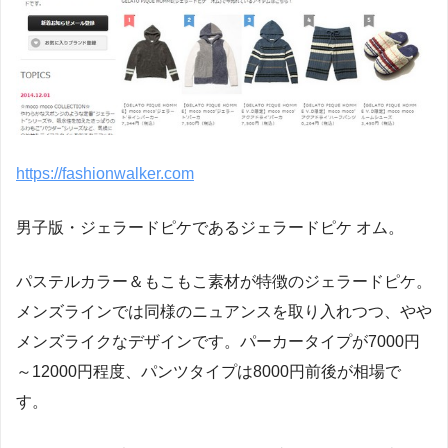
https://fashionwalker.com
男子版・ジェラードピケであるジェラードピケ オム。
パステルカラー＆もこもこ素材が特徴のジェラードピケ。
メンズラインでは同様のニュアンスを取り入れつつ、やや
メンズライクなデザインです。パーカータイプが7000円
～12000円程度、パンツタイプは8000円前後が相場で
す。