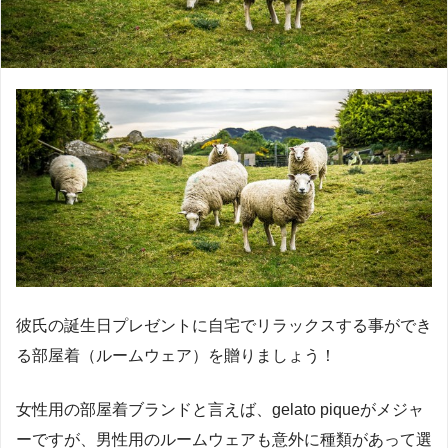
彼氏の誕生日プレゼントに自宅でリラックスする事ができ
る部屋着（ルームウェア）を贈りましょう！
女性用の部屋着ブランドと言えば、gelato piqueがメジャ
ーですが、男性用のルームウェアも意外に種類があって選