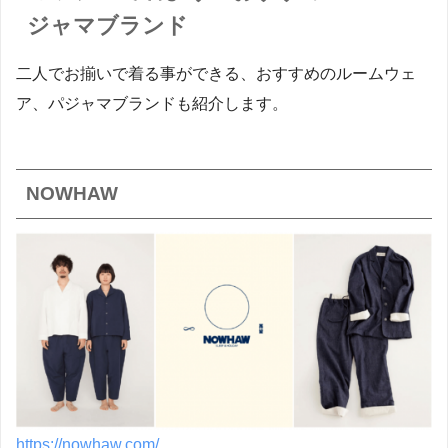
ジャマブランド
二人でお揃いで着る事ができる、おすすめのルームウェ
ア、パジャマブランドも紹介します。
NOWHAW
https://nowhaw.com/