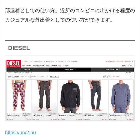
部屋着としての使い方。近所のコンビニに出かける程度の
カジュアルな外出着としての使い方ができます。
DIESEL
https://urx2.nu