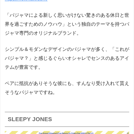
「パジャマによる新しく思いがけない驚きのある休日と世
界を過ごすためのノウハウ」という独自のテーマを持つパ
ジャマ専門のオリジナルブランド。
シンプル＆モダンなデザインのパジャマが多く、「これが
パジャマ？」と感じるぐらいオシャレでセンスのあるアイ
テムが豊富です。
ペアに抵抗がありそうな彼にも、すんなり受け入れて貰え
そうなパジャマですね。
SLEEPY JONES