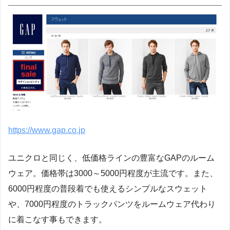
https://www.gap.co.jp
ユニクロと同じく、低価格ラインの豊富なGAPのルーム
ウェア。価格帯は3000～5000円程度が主流です。また、
6000円程度の普段着でも使えるシンプルなスウェット
や、7000円程度のトラックパンツをルームウェア代わり
に着こなす事もできます。