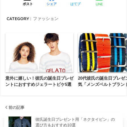
LINE
ポスト
シェア
はてブ
CATEGORY :
ファッション
意外に嬉しい！彼氏の誕生日プレゼ
20代彼氏の誕生日プレゼ
ントにおすすめジェラートピケ5選
気「メンズベルトブランド
前の記事
彼氏誕生日プレゼント用「ネクタイピン」の
選び方＆おすすめ10選