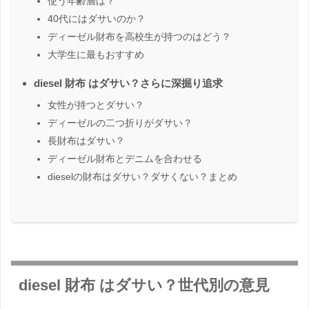
使う年齢層は？
40代にはダサいのか？
ディーゼル財布を高校生が持つのはどう？
大学生に最もおすすめ
diesel 財布 はダサい？さらに深掘り追求
女性が持つとダサい？
ディーゼルの二つ折りがダサい？
長財布はダサい？
ディーゼル財布とデニムを合わせる
dieselの財布はダサい？ダサくない？まとめ
diesel 財布 はダサい？世代別の意見