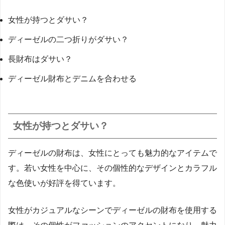
女性が持つとダサい？
ディーゼルの二つ折りがダサい？
長財布はダサい？
ディーゼル財布とデニムを合わせる
女性が持つとダサい？
ディーゼルの財布は、女性にとっても魅力的なアイテムで
す。若い女性を中心に、その個性的なデザインとカラフル
な色使いが好評を得ています。
女性がカジュアルなシーンでディーゼルの財布を使用する