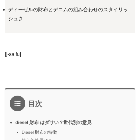
ディーゼルの財布とデニムの組み合わせのスタイリッ
シュさ
[j-saifu]
目次
diesel 財布 はダサい？世代別の意見
Diesel 財布の特徴