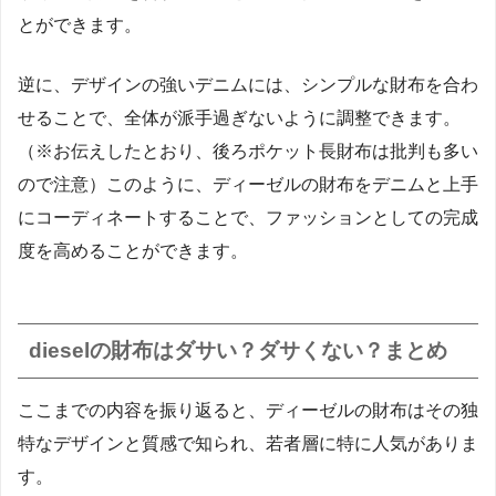
とができます。
逆に、デザインの強いデニムには、シンプルな財布を合わ
せることで、全体が派手過ぎないように調整できます。
（※お伝えしたとおり、後ろポケット長財布は批判も多い
ので注意）このように、ディーゼルの財布をデニムと上手
にコーディネートすることで、ファッションとしての完成
度を高めることができます。
dieselの財布はダサい？ダサくない？まとめ
ここまでの内容を振り返ると、ディーゼルの財布はその独
特なデザインと質感で知られ、若者層に特に人気がありま
す。