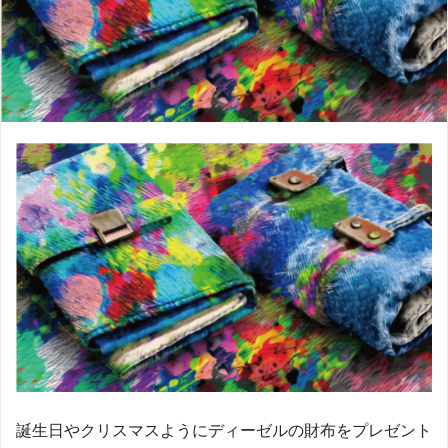
誕生日やクリスマスようにディーゼルの財布をプレゼント