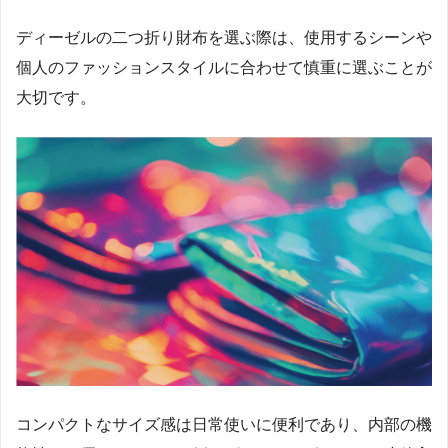
ディーゼルの二つ折り財布を選ぶ際は、使用するシーンや
個人のファッションスタイルに合わせて慎重に選ぶことが
大切です。
コンパクトなサイズ感は日常使いに便利であり、内部の機