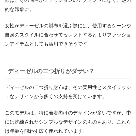
際は、その個性がファッションのアクセントになり、魅力
的な印象に。
女性がディーゼルの財布を選ぶ際には、使用するシーンや
自身のスタイルに合わせてセレクトするとよりファッショ
ンアイテムとしても活用できそうです。
ディーゼルの二つ折りがダサい？
ディーゼルの二つ折り財布は、その実用性とスタイリッシ
ュなデザインから多くの支持を受けています。
このモデルは、特に若者向けのデザインが多いですが、中
には洗練されたシンプルなデザインのものもあり、これら
は年齢を問わず広く使われています。