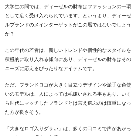
大学生の間では、ディーゼルの財布はファッションの一環
として広く受け入れられています。というより、ディーゼ
ルブランドのメインターゲットがこの層ではないでしょう
か？
この年代の若者は、新しいトレンドや個性的なスタイルを
積極的に取り入れる傾向にあり、ディーゼルの財布はその
ニーズに応えるぴったりなアイテムです。
ただ、ブランドロゴが大きく目立つデザインや派手な色使
いのモデルは、人によっては毛嫌いされる事もあり、いく
ら世代にマッチしたブランドとは言え選ぶのは慎重になっ
た方が良さそう。
「大きなロゴ入りダサい」は、多くの口コミで声があがっ