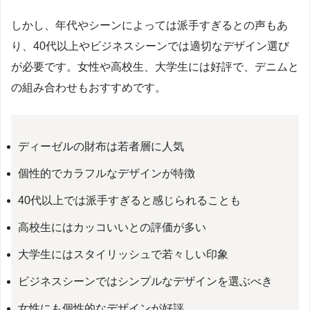
しかし、年代やシーンによっては派手すぎるとの声もあ
り、40代以上やビジネスシーンでは適切なデザイン選び
が必要です。女性や高校生、大学生には好評で、デニムと
の組み合わせもおすすめです。
ディーゼルの財布は若者層に人気
個性的でカラフルなデザインが特徴
40代以上では派手すぎると感じられることも
高校生にはカッコいいとの評価が多い
大学生にはスタイリッシュで若々しい印象
ビジネスシーンではシンプルなデザインを選ぶべき
女性にも個性的なデザインが好評