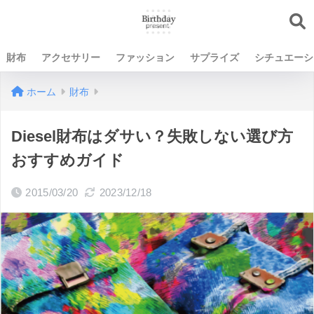
財布
アクセサリー
ファッション
サプライズ
シチュエーシ
ホーム
財布
Diesel財布はダサい？失敗しない選び方
おすすめガイド
2015/03/20
2023/12/18