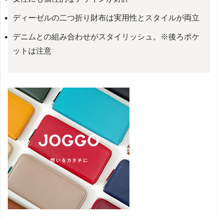
ディーゼルの二つ折り財布は実用性とスタイルが両立
デニムとの組み合わせがスタイリッシュ。※後ろポケ
ットは注意