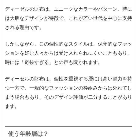
ディーゼルの財布は、ユニークなカラーやパターン、時に
は大胆なデザインが特徴で、これが若い世代を中心に支持
される理由です。
しかしながら、この個性的なスタイルは、保守的なファッ
ションを好む人々からは受け入れられにくいこともあり、
時には「奇抜すぎる」との声も聞かれます。
ディーゼルの財布は、個性を重視する層には高い魅力を持
つ一方で、一般的なファッションの枠組みからは外れてし
まう場合もあり、そのデザイン評価が二分することがあり
ます。
使う年齢層は？