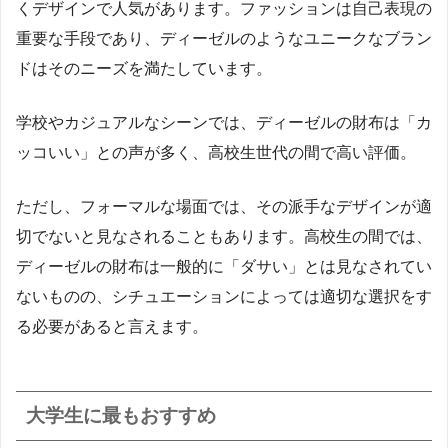
くデザインで人気があります。ファッションは自己表現の
重要な手段であり、ディーゼルのようなユニークなブラン
ドはそのニーズを満たしています。
学校やカジュアルなシーンでは、ディーゼルの財布は「カ
ッコいい」との声が多く、高校生世代の間で高い評価。
ただし、フォーマルな場面では、その派手なデザインが適
切でないと見なされることもあります。高校生の間では、
ディーゼルの財布は一般的に「ダサい」とは見なされてい
ないものの、シチュエーションによっては適切な選択をす
る必要があると言えます。
大学生に最もおすすめ