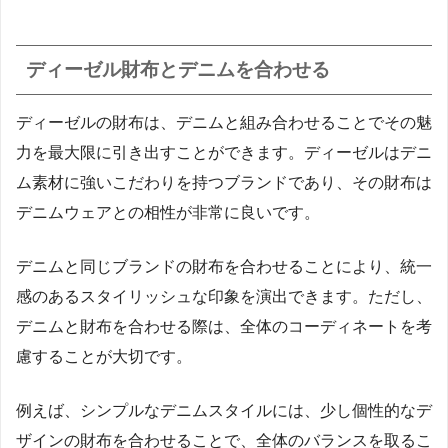
ディーゼル財布とデニムを合わせる
ディーゼルの財布は、デニムと組み合わせることでその魅
力を最大限に引き出すことができます。ディーゼルはデニ
ム素材に強いこだわりを持つブランドであり、その財布は
デニムウェアとの相性が非常に良いです。
デニムと同じブランドの財布を合わせることにより、統一
感のあるスタイリッシュな印象を演出できます。ただし、
デニムと財布を合わせる際は、全体のコーディネートを考
慮することが大切です。
例えば、シンプルなデニムスタイルには、少し個性的なデ
ザインの財布を合わせることで、全体のバランスを取るこ