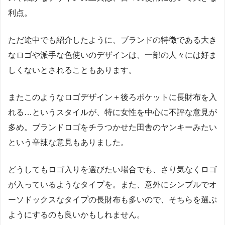
利点。
ただ途中でも紹介したように、ブランドの特徴である大き
なロゴや派手な色使いのデザインは、一部の人々には好ま
しくないとされることもあります。
またこのようなロゴデザイン＋後ろポケットに長財布を入
れる…というスタイルが、特に女性を中心に不評な意見が
多め。ブランドロゴをチラつかせた田舎のヤンキーみたい
という辛辣な意見もありました。
どうしてもロゴ入りを選びたい場合でも、さり気なくロゴ
が入っているようなタイプを。また、意外にシンプルでオ
ーソドックスなタイプの長財布も多いので、そちらを選ぶ
ようにするのも良いかもしれません。