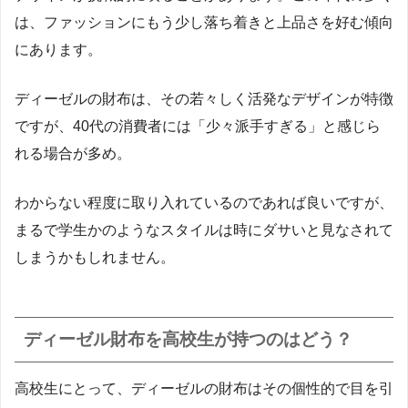
は、ファッションにもう少し落ち着きと上品さを好む傾向
にあります。
ディーゼルの財布は、その若々しく活発なデザインが特徴
ですが、40代の消費者には「少々派手すぎる」と感じら
れる場合が多め。
わからない程度に取り入れているのであれば良いですが、
まるで学生かのようなスタイルは時にダサいと見なされて
しまうかもしれません。
ディーゼル財布を高校生が持つのはどう？
高校生にとって、ディーゼルの財布はその個性的で目を引