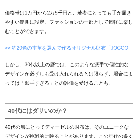
価格帯は1万円から2万5千円と、若者にとっても手が届き
やすい範囲に設定、ファッションの一部として気軽に楽し
むことができます。
>> 約20色の本革を選んで作るオリジナル財布「JOGGO」
しかし、30代以上の層では、このような派手で個性的な
デザインが必ずしも受け入れられるとは限らず、場合によ
っては「派手すぎる」との評価を受けることも。
40代にはダサいのか？
40代の層にとってディーゼルの財布は、そのユニークな
デザインが挑戦的に映ることがあります。この年代の多く