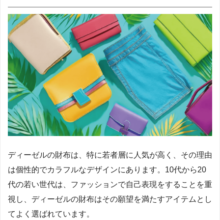
ディーゼルの財布は、特に若者層に人気が高く、その理由
は個性的でカラフルなデザインにあります。10代から20
代の若い世代は、ファッションで自己表現をすることを重
視し、ディーゼルの財布はその願望を満たすアイテムとし
てよく選ばれています。