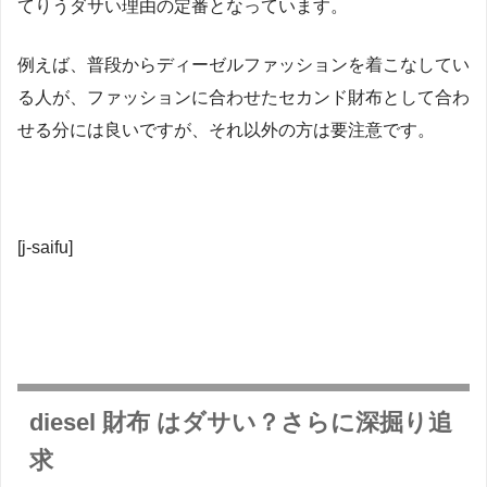
てりうダサい理由の定番となっています。
例えば、普段からディーゼルファッションを着こなしてい
る人が、ファッションに合わせたセカンド財布として合わ
せる分には良いですが、それ以外の方は要注意です。
[j-saifu]
diesel 財布 はダサい？さらに深掘り追
求