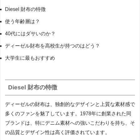
Diesel 財布の特徴
使う年齢層は？
40代にはダサいのか？
ディーゼル財布を高校生が持つのはどう？
大学生に最もおすすめ
Diesel 財布の特徴
ディーゼルの財布は、独創的なデザインと上質な素材感で
多くのファンを魅了しています。1978年に創業された同
ブランドは、特にデニム素材への強いこだわりを持ち、そ
の品質とデザイン性は高く評価されています。