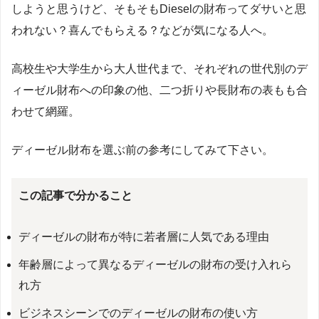
しようと思うけど、そもそもDieselの財布ってダサいと思
われない？喜んでもらえる？などが気になる人へ。
高校生や大学生から大人世代まで、それぞれの世代別のデ
ィーゼル財布への印象の他、二つ折りや長財布の表もも合
わせて網羅。
ディーゼル財布を選ぶ前の参考にしてみて下さい。
この記事で分かること
ディーゼルの財布が特に若者層に人気である理由
年齢層によって異なるディーゼルの財布の受け入れら
れ方
ビジネスシーンでのディーゼルの財布の使い方