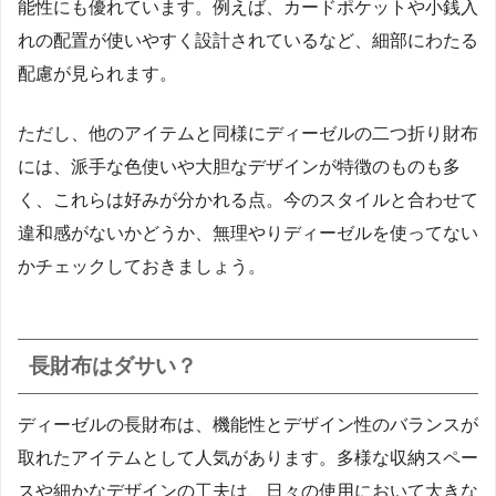
能性にも優れています。例えば、カードポケットや小銭入
れの配置が使いやすく設計されているなど、細部にわたる
配慮が見られます。
ただし、他のアイテムと同様にディーゼルの二つ折り財布
には、派手な色使いや大胆なデザインが特徴のものも多
く、これらは好みが分かれる点。今のスタイルと合わせて
違和感がないかどうか、無理やりディーゼルを使ってない
かチェックしておきましょう。
長財布はダサい？
ディーゼルの長財布は、機能性とデザイン性のバランスが
取れたアイテムとして人気があります。多様な収納スペー
スや細かなデザインの工夫は、日々の使用において大きな